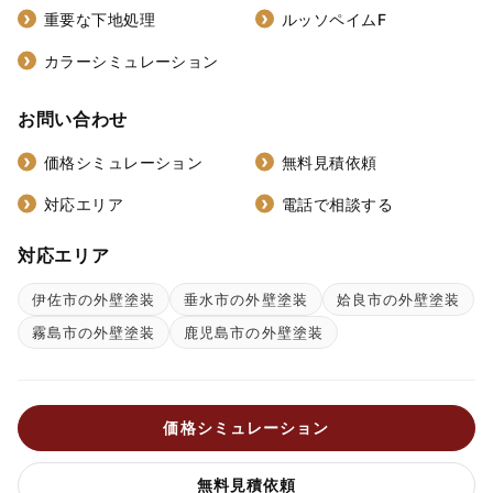
重要な下地処理
ルッソペイムF
カラーシミュレーション
お問い合わせ
価格シミュレーション
無料見積依頼
対応エリア
電話で相談する
対応エリア
伊佐市の外壁塗装
垂水市の外壁塗装
姶良市の外壁塗装
霧島市の外壁塗装
鹿児島市の外壁塗装
価格シミュレーション
無料見積依頼