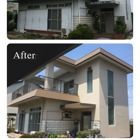
After