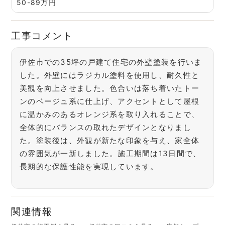
50-89万円
工事コメント
伊佐市での35坪の戸建て住宅の外壁塗装を行いま
した。外壁にはラジカル塗料を使用し、耐久性と
美観を向上させました。色合いは落ち着いたトー
ンのベージュ系に仕上げ、アクセントとして屋根
に温かみのあるオレンジ系を取り入れることで、
全体的にバランスの取れたデザインとなりまし
た。塗装後は、外観が新たな印象を与え、家全体
の雰囲気が一新しました。施工期間は13日間で、
長期的な保護性能を実現しています。
関連情報