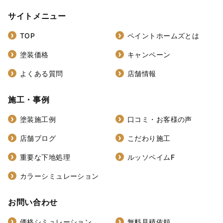
サイトメニュー
TOP
ペイントホームズとは
塗装価格
キャンペーン
よくある質問
店舗情報
施工・事例
塗装施工例
口コミ・お客様の声
店舗ブログ
こだわり施工
重要な下地処理
ルッソペイムF
カラーシミュレーション
お問い合わせ
価格シミュレーション
無料見積依頼