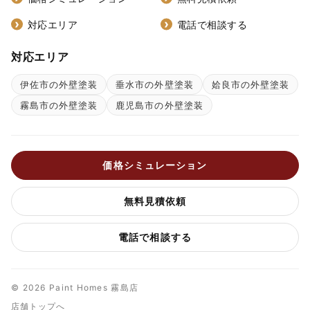
対応エリア
電話で相談する
対応エリア
伊佐市の外壁塗装
垂水市の外壁塗装
姶良市の外壁塗装
霧島市の外壁塗装
鹿児島市の外壁塗装
価格シミュレーション
無料見積依頼
電話で相談する
© 2026 Paint Homes 霧島店
店舗トップへ