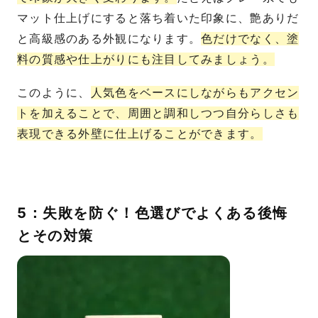
マット仕上げにすると落ち着いた印象に、艶ありだ
と高級感のある外観になります。
色だけでなく、塗
料の質感や仕上がりにも注目してみましょう。
このように、
人気色をベースにしながらもアクセン
トを加えることで、周囲と調和しつつ自分らしさも
表現できる外壁に仕上げることができます。
5：失敗を防ぐ！色選びでよくある後悔
とその対策