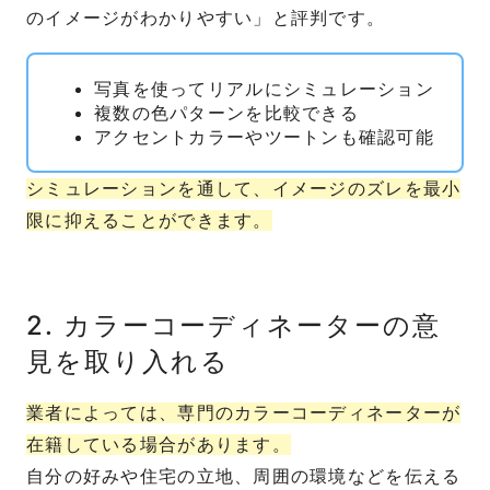
のイメージがわかりやすい」と評判です。
写真を使ってリアルにシミュレーション
複数の色パターンを比較できる
アクセントカラーやツートンも確認可能
シミュレーションを通して、イメージのズレを最小
限に抑えることができます。
2. カラーコーディネーターの意
見を取り入れる
業者によっては、専門のカラーコーディネーターが
在籍している場合があります。
自分の好みや住宅の立地、周囲の環境などを伝える