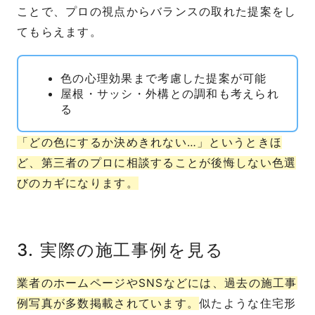
ことで、プロの視点からバランスの取れた提案をし
てもらえます。
色の心理効果まで考慮した提案が可能
屋根・サッシ・外構との調和も考えられ
る
「どの色にするか決めきれない…」というときほ
ど、第三者のプロに相談することが後悔しない色選
びのカギになります。
3. 実際の施工事例を見る
業者のホームページやSNSなどには、過去の施工事
例写真が多数掲載されています。
似たような住宅形