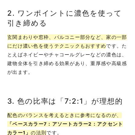
2. ワンポイントに濃色を使って
引き締める
玄関まわりや窓枠、バルコニー部分など、家の一部
にだけ濃い色を使うテクニックもおすすめ
です。た
とえばネイビーやチャコールグレーなどの濃色は、
建物全体を引き締める効果があり、重厚感や高級感
が出ます。
3. 色の比率は「7:2:1」が理想的
配色のバランスを考えるときに参考になるのが、
「ベースカラー7：アソートカラー2：アクセント
カラー1」
の法則
です。