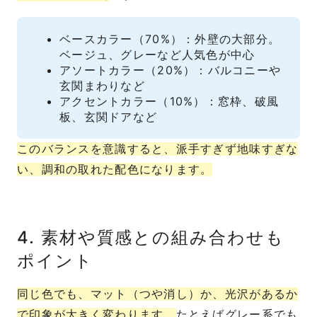
ベースカラー（70%）：外壁の大部分。
ベージュ、グレーなど人気色が中心
アソートカラー（20%）：バルコニーや
玄関まわりなど
アクセントカラー（10%）：窓枠、破風
板、玄関ドアなど
このバランスを意識すると、派手すぎず地味すぎな
い、調和の取れた配色になります。
4. 素材や質感との組み合わせも
ポイント
同じ色でも、マット（つや消し）か、光沢があるか
で印象が大きく変わります。
たとえばグレー系でも