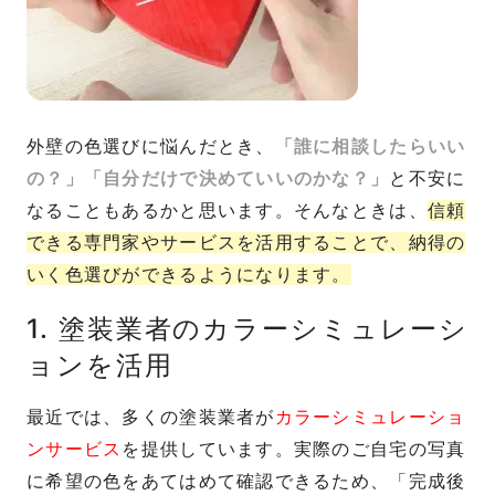
外壁の色選びに悩んだとき、
「誰に相談したらいい
の？」「自分だけで決めていいのかな？」
と不安に
なることもあるかと思います。そんなときは、
信頼
できる専門家やサービスを活用することで、納得の
いく色選びができるようになります。
1. 塗装業者のカラーシミュレーシ
ョンを活用
最近では、多くの塗装業者が
カラーシミュレーショ
ンサービス
を提供しています。実際のご自宅の写真
に希望の色をあてはめて確認できるため、「完成後