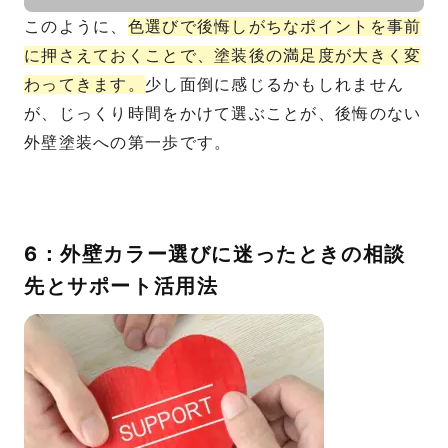
このように、
色選びで後悔しがちなポイントを事前
に押さえておくことで、塗装後の満足度が大きく変
わってきます。
少し面倒に感じるかもしれません
が、じっくり時間をかけて選ぶことが、後悔のない
外壁塗装への第一歩です。
6：外壁カラー選びに迷ったときの相談
先とサポート活用法