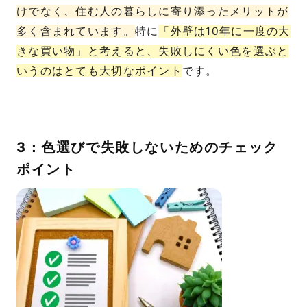
けでなく、住む人の暮らしに寄り添ったメリットが
多く含まれています。
特に
「外壁は10年に一度の大
きな買い物」と考えると、失敗しにくい色を選ぶと
いうのはとても大切なポイント
です。
3：色選びで失敗しないためのチェック
ポイント