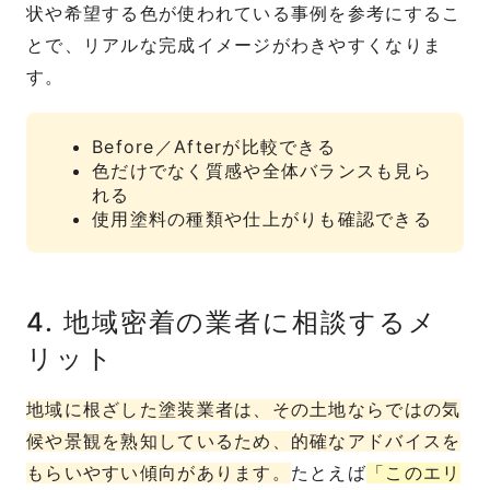
状や希望する色が使われている事例を参考にするこ
とで、リアルな完成イメージがわきやすくなりま
す。
Before／Afterが比較できる
色だけでなく質感や全体バランスも見ら
れる
使用塗料の種類や仕上がりも確認できる
4. 地域密着の業者に相談するメ
リット
地域に根ざした塗装業者は、その土地ならではの気
候や景観を熟知しているため、的確なアドバイスを
もらいやすい傾向があります。
たとえば
「このエリ