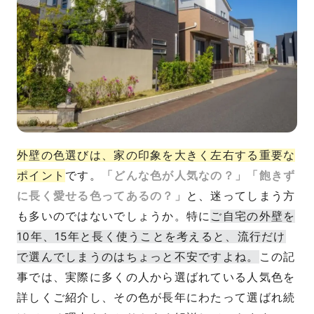
外壁の色選びは、家の印象を大きく左右する重要な
ポイント
です。
「どんな色が人気なの？」「飽きず
に長く愛せる色ってあるの？」
と、迷ってしまう方
も多いのではないでしょうか。特に
ご自宅の外壁を
10年、15年と長く使うことを考えると、流行だけ
で選んでしまうのはちょっと不安ですよね。
この記
事では、実際に多くの人から選ばれている人気色を
詳しくご紹介し、その色が長年にわたって選ばれ続