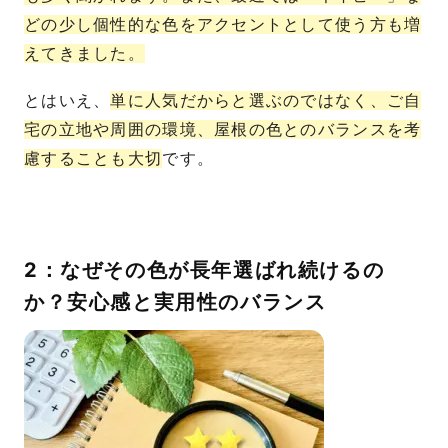
どの少し個性的な色をアクセントとして使う方も増
えてきました。
とはいえ、
単に人気だからと選ぶのではなく、ご自
宅の立地や周囲の環境、屋根の色とのバランスを考
慮することも大切
です。
2：なぜその色が長年選ばれ続けるの
か？安心感と実用性のバランス