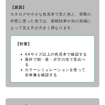
【原因】
カタログや小さな色見本で見た色と、実際の
外壁に塗った色では、面積効果や光の加減に
よって見え方が大きく異なります。
【対策】
A4サイズ以上の色見本で確認する
屋外で朝・昼・夕方の光で見比べ
る
カラーシミュレーションを使って
全体像を確認する