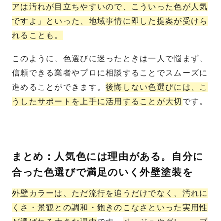
アは汚れが目立ちやすいので、こういった色が人気
ですよ」といった、地域事情に即した提案が受けら
れることも。
このように、色選びに迷ったときは一人で悩まず、
信頼できる業者やプロに相談することでスムーズに
進めることができます。
後悔しない色選びには、こ
うしたサポートを上手に活用することが大切
です。
まとめ：人気色には理由がある。自分に
合った色選びで満足のいく外壁塗装を
外壁カラーは、ただ流行を追うだけでなく、汚れに
くさ・景観との調和・飽きのこなさといった実用性