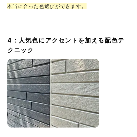
本当に合った色選びができます。
4：人気色にアクセントを加える配色テ
クニック