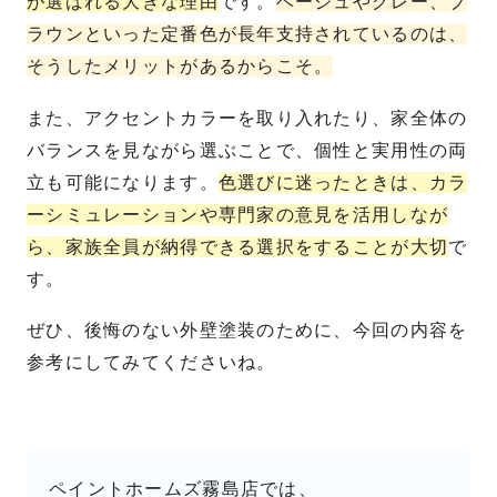
が選ばれる大きな理由
です。
ベージュやグレー、ブ
ラウンといった定番色が長年支持されているのは、
そうしたメリットがあるからこそ。
また、アクセントカラーを取り入れたり、家全体の
バランスを見ながら選ぶことで、個性と実用性の両
立も可能になります。
色選びに迷ったときは、カラ
ーシミュレーションや専門家の意見を活用しなが
ら、家族全員が納得できる選択をすることが大切
で
す。
ぜひ、後悔のない外壁塗装のために、今回の内容を
参考にしてみてくださいね。
ペイントホームズ霧島店では、