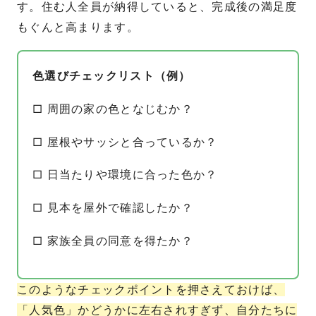
す。住む人全員が納得していると、完成後の満足度
もぐんと高まります。
色選びチェックリスト（例）
□ 周囲の家の色となじむか？
□ 屋根やサッシと合っているか？
□ 日当たりや環境に合った色か？
□ 見本を屋外で確認したか？
□ 家族全員の同意を得たか？
このようなチェックポイントを押さえておけば、
「人気色」かどうかに左右されすぎず、自分たちに