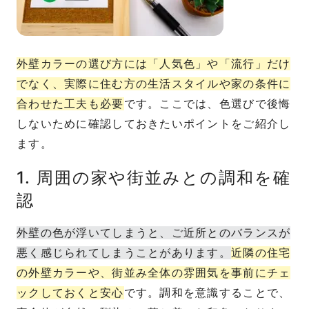
外壁カラーの選び方には「人気色」や「流行」だけ
でなく、実際に住む方の生活スタイルや家の条件に
合わせた工夫も必要
です。ここでは、色選びで後悔
しないために確認しておきたいポイントをご紹介し
ます。
1. 周囲の家や街並みとの調和を確
認
外壁の色が浮いてしまうと、ご近所とのバランスが
悪く感じられてしまうことがあります。
近隣の住宅
の外壁カラーや、街並み全体の雰囲気を事前にチェ
ックしておくと安心
です。調和を意識することで、