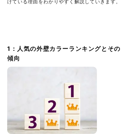
けている理由をわかりやすく解説していきます。
1：人気の外壁カラーランキングとその
傾向